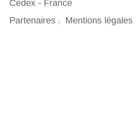
Cedex - France
Partenaires
Mentions légales