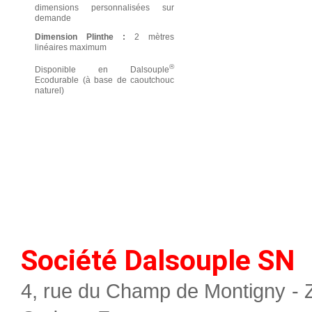
dimensions personnalisées sur
demande
Dimension Plinthe :
2 mètres
linéaires maximum
®
Disponible en Dalsouple
Ecodurable (à base de caoutchouc
naturel)
Société Dalsouple SN
4, rue du Champ de Montigny - 